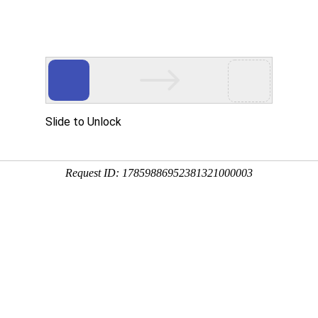
国际货运
仓储服务
物流运输
更多
国内业务